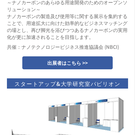
～ナノカーボンのあらゆる用途開発のためのオープンソ
リューション～
ナノカーボンの製造及び使用等に関する展示を集約する
ことで、用途拡大に向けた効率的なビジネスマッチング
の場とし、再び脚光を浴びつつあるナノカーボンの実用
化が更に加速されることを目指します。
共催：ナノテクノロジービジネス推進協議会 (NBCI)
出展者はこちら >>
スタートアップ&大学研究室パビリオン