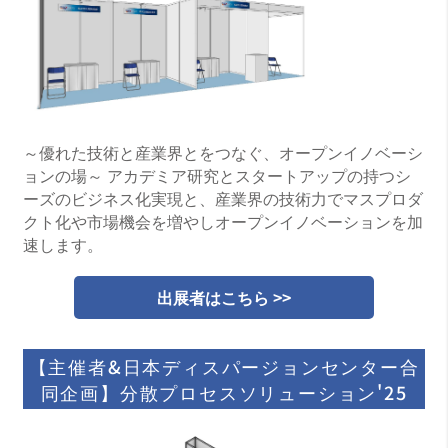
～優れた技術と産業界とをつなぐ、オープンイノベーシ
ョンの場～ アカデミア研究とスタートアップの持つシ
ーズのビジネス化実現と、産業界の技術力でマスプロダ
クト化や市場機会を増やしオープンイノベーションを加
速します。
出展者はこちら >>
【主催者&日本ディスパージョンセンター合
同企画】分散プロセスソリューション'25