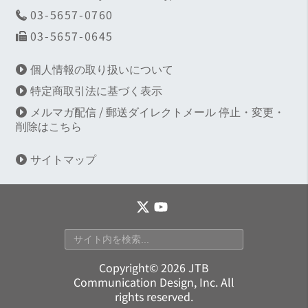
03-5657-0760
03-5657-0645
個人情報の取り扱いについて
特定商取引法に基づく表示
メルマガ配信 / 郵送ダイレクトメール 停止・変更・
削除はこちら
サイトマップ
Copyright© 2026 JTB
Communication Design, Inc. All
rights reserved.