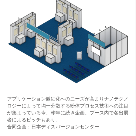
アプリケーション微細化へのニーズが高まりナノテクノ
ロジーによって均一分散する粉体プロセス技術への注目
が集まっている今、昨年に続き企画。ブース内で各出展
者によるピッチもあり。
合同企画：日本ディスパージョンセンター