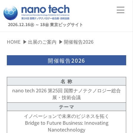
2026.12.16㊌ ～ 18㊎
東京ビッグサイト
HOME
出展のご案内
開催報告2026
開催報告2026
名 称
nano tech 2026 第25回 国際ナノテクノロジー総合
展・技術会議
テーマ
イノベーションで未来のビジネスを拓く
Bridge to Future Business: Innovating
Nanotechnology