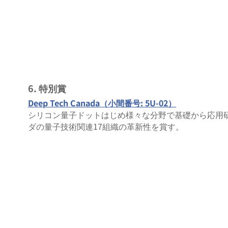
6. 特別賞
Deep Tech Canada（小間番号: 5U-02）
シリコン量子ドットはじめ様々な分野で基礎から応用
ダの量子技術関連17組織の革新性を賞す。