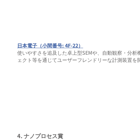
日本電子（小間番号: 4F-22）
使いやすさを追及した卓上型SEMや、自動観察・分析
ェクト等を通じてユーザーフレンドリーな計測装置を
4. ナノプロセス賞