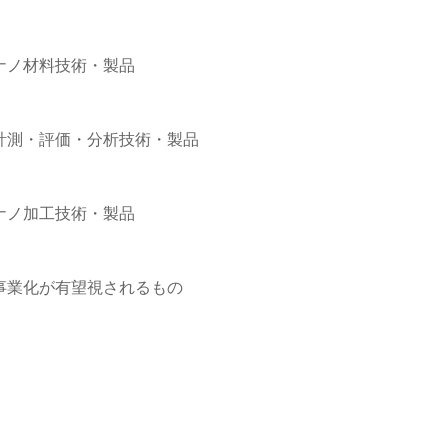
ナノ材料技術・製品
計測・評価・分析技術・製品
ナノ加工技術・製品
事業化が有望視されるもの