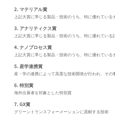
2. マテリアル賞
上記大賞に準じる製品・技術のうち、特に優れている
3. アナリティクス賞
上記大賞に準じる製品・技術のうち、特に優れている
4. ナノプロセス賞
上記大賞に準じる製品・技術のうち、特に優れている
5. 産学連携賞
産・学の連携によって高度な技術開発が行われ、その
6. 特別賞
海外出展者を対象とした特別賞
7. GX賞
グリーントランスフォーメーションに貢献する技術