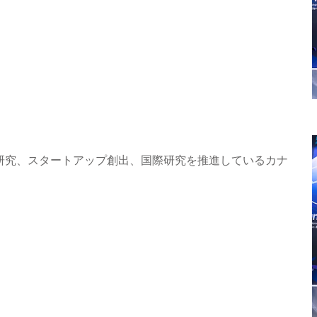
研究、スタートアップ創出、国際研究を推進しているカナ