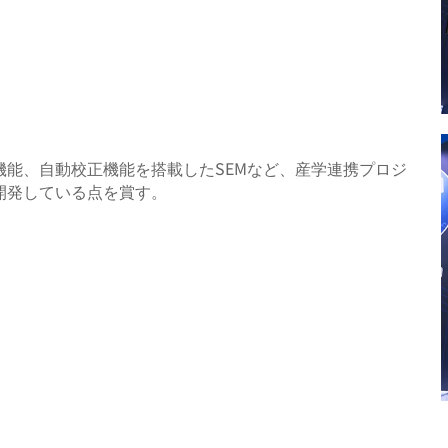
機能、自動校正機能を搭載したSEMなど、産学連携プロジ
開発している点を賞す。