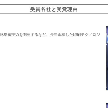
受賞各社と受賞理由
D細胞培養技術を開発するなど、長年蓄積した印刷テクノロジ
。