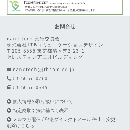
お問合せ
nano tech 実行委員会
株式会社JTBコミュニケーションデザイン
〒105-8335 東京都港区芝3-23-1
セレスティン芝三井ビルディング
nanotech@jtbcom.co.jp
03-5657-0760
03-5657-0645
個人情報の取り扱いについて
特定商取引法に基づく表示
メルマガ配信 / 郵送ダイレクトメール 停止・変更・
削除はこちら