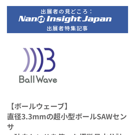
出展者の見どころ：
出展者特集記事
【ボールウェーブ】
直径3.3mmの超小型ボールSAWセン
サ