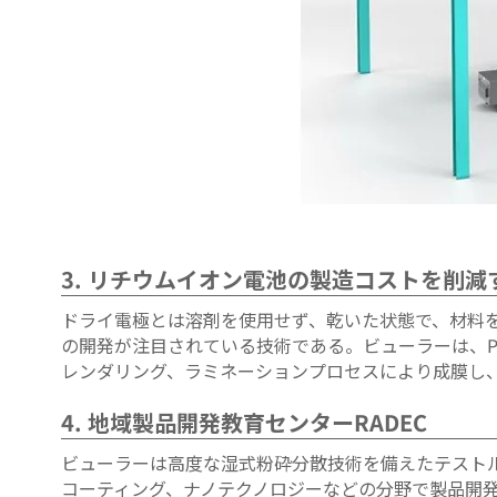
3. リチウムイオン電池の製造コストを削
ドライ電極とは溶剤を使用せず、乾いた状態で、材料
の開発が注目されている技術である。ビューラーは、P
レンダリング、ラミネーションプロセスにより成膜し
4. 地域製品開発教育センターRADEC
ビューラーは高度な湿式粉砕分散技術を備えたテストル
コーティング、ナノテクノロジーなどの分野で製品開