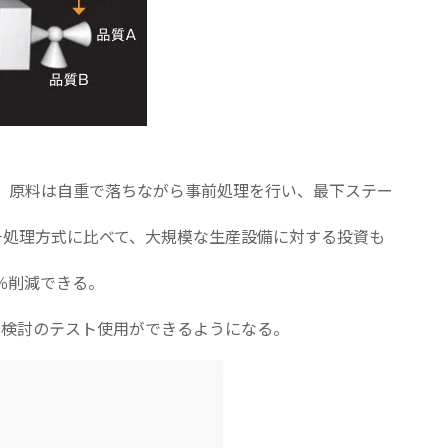
、原料は自重で落ちながら事前処理を行い、最下ステー
バッチ処理方式に比べて、大規模な生産設備に対する投資も
%削減できる。
入検討のテスト使用ができるようになる。