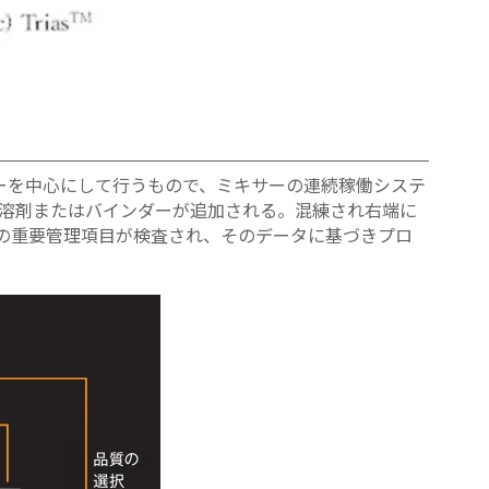
ーを中心にして行うもので、ミキサーの連続稼働システ
ら溶剤またはバインダーが追加される。混練され右端に
力の重要管理項目が検査され、そのデータに基づきプロ